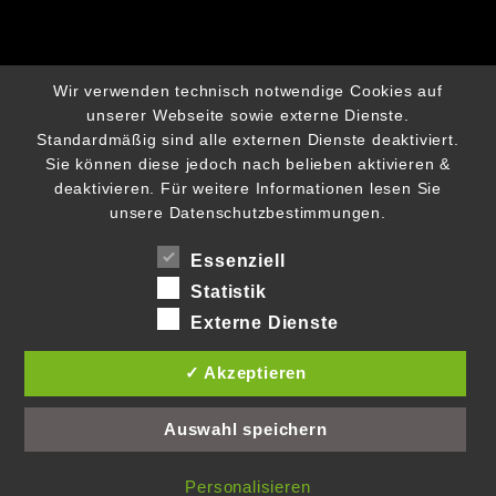
Wir verwenden technisch notwendige Cookies auf
unserer Webseite sowie externe Dienste.
Standardmäßig sind alle externen Dienste deaktiviert.
Sie können diese jedoch nach belieben aktivieren &
deaktivieren. Für weitere Informationen lesen Sie
unsere Datenschutzbestimmungen.
Essenziell
Statistik
Externe Dienste
✓ Akzeptieren
Auswahl speichern
Personalisieren