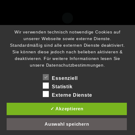
Wir verwenden technisch notwendige Cookies auf
unserer Webseite sowie externe Dienste.
Standardmäßig sind alle externen Dienste deaktiviert.
Sie können diese jedoch nach belieben aktivieren &
deaktivieren. Für weitere Informationen lesen Sie
unsere Datenschutzbestimmungen.
Essenziell
Statistik
Externe Dienste
✓ Akzeptieren
Auswahl speichern